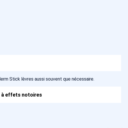
derm Stick lèvres aussi souvent que nécessaire.
 à effets notoires