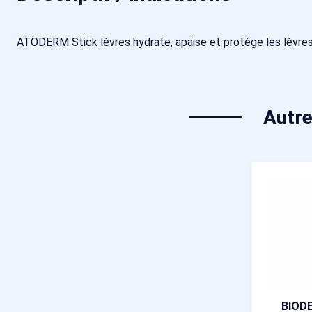
ATODERM Stick lèvres hydrate, apaise et protège les lèvres
Autre
BIOD