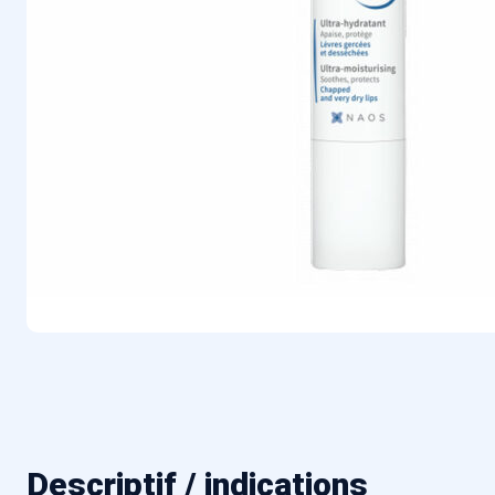
Descriptif / indications