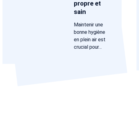
propre et
sain
Maintenir une
bonne hygiène
en plein air est
crucial pour…