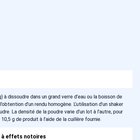
g) à dissoudre dans un grand verre d’eau ou la boisson de
l’obtention d’un rendu homogène. L’utilisation d’un shaker
oudre. La densité de la poudre varie d’un lot à l’autre, pour
10,5 g de produit à l’aide de la cuillère fournie.
 à effets notoires