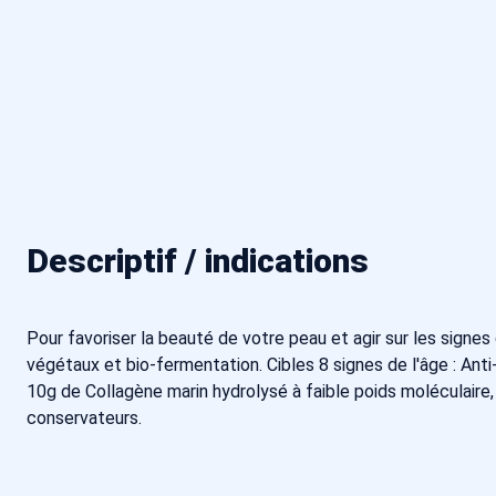
Descriptif / indications
Pour favoriser la beauté de votre peau et agir sur les sign
végétaux et bio-fermentation. Cibles 8 signes de l'âge : Ant
10g de Collagène marin hydrolysé à faible poids moléculaire
conservateurs.