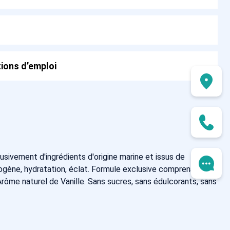
ions d’emploi
sivement d'ingrédients d'origine marine et issus de
omogène, hydratation, éclat. Formule exclusive comprenant
rôme naturel de Vanille. Sans sucres, sans édulcorants, sans