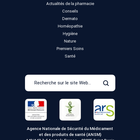
Actualités de la pharmacie
Conseils
Dermato
Homéopathie
Hygiène
Nature
Premiers Soins
Santé
Recherche
sur
Rechercher
le
site
Web
Agence Nationale de Sécurité du Médicament
et des produits de santé (ANSM)