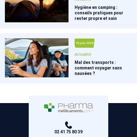
Hygiène en camping :
conseils pratiques pour
rester propre et sain
26 juin 2026
Actualité
Mal des transports :
comment voyager sans
nausées ?
02 41 75 80 39