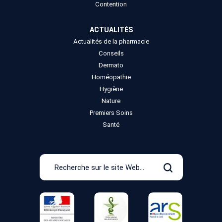
Contention
ACTUALITÉS
Actualités de la pharmacie
Conseils
Dermato
Homéopathie
Hygiène
Nature
Premiers Soins
Santé
Recherche
sur
Rechercher
le
site
Web