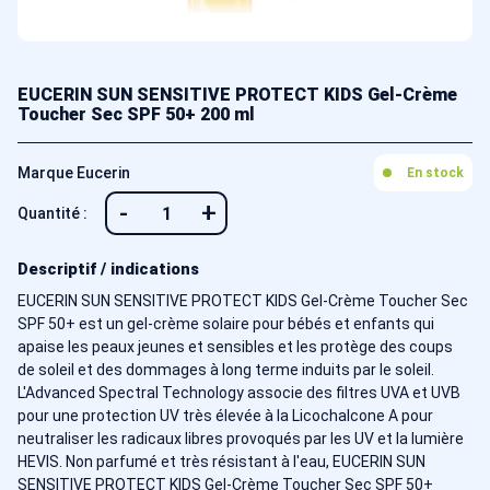
EUCERIN SUN SENSITIVE PROTECT KIDS Gel-Crème
Toucher Sec SPF 50+ 200 ml
Marque Eucerin
En stock
-
+
Quantité :
Descriptif / indications
EUCERIN SUN SENSITIVE PROTECT KIDS Gel-Crème Toucher Sec
SPF 50+ est un gel-crème solaire pour bébés et enfants qui
apaise les peaux jeunes et sensibles et les protège des coups
de soleil et des dommages à long terme induits par le soleil.
L'Advanced Spectral Technology associe des filtres UVA et UVB
pour une protection UV très élevée à la Licochalcone A pour
neutraliser les radicaux libres provoqués par les UV et la lumière
HEVIS. Non parfumé et très résistant à l'eau, EUCERIN SUN
SENSITIVE PROTECT KIDS Gel-Crème Toucher Sec SPF 50+