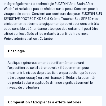
intègre également la technologie EUCERIN "Anti-Stain After
Wash " et ne laisse pas de résidus sur la peau. Convient pour le
visage et le corps. Convient aux contours des yeux. EUCERIN SUN
SENSITIVE PROTECT KIDS Gel-Crème Toucher Sec SPF 50+ est
cliniquement et dermatologiquement prouvé pour convenir à la
peau sensible et à tendance atopique des enfants. Il peut être
utilisé sur les bébés et les enfants à partir de trois mois.
Voie d’administration : Cutanée
Posologie
Appliquez généreusement et uniformément avant
l’exposition au soleil et renouvelez fréquemment pour
maintenir le niveau de protection, en particulier après vous
etre baigné, essuyé ou avoir transpiré. Réduire la quantité
de produit solaire appliquée diminue significativement le
niveau de protection.
Composition / Excipients à effets notoires