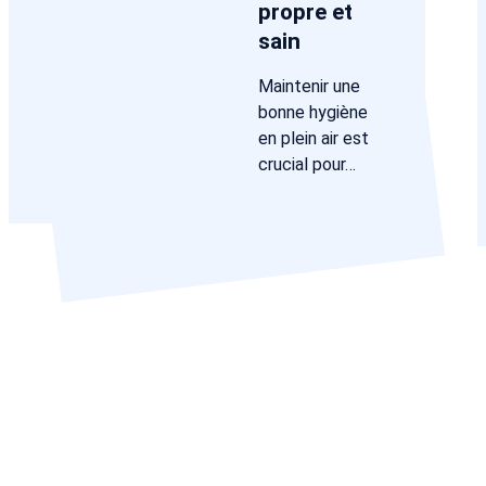
propre et
sain
Maintenir une
bonne hygiène
en plein air est
crucial pour…