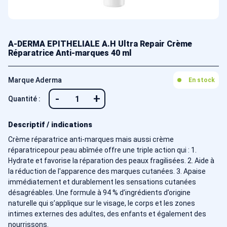
A-DERMA EPITHELIALE A.H Ultra Repair Crème
Réparatrice Anti-marques 40 ml
Marque Aderma
En stock
-
+
Quantité :
Descriptif / indications
Crème réparatrice anti-marques mais aussi crème
réparatricepour peau abîmée offre une triple action qui : 1.
Hydrate et favorise la réparation des peaux fragilisées. 2. Aide à
la réduction de l'apparence des marques cutanées. 3. Apaise
immédiatement et durablement les sensations cutanées
désagréables. Une formule à 94 % d’ingrédients d’origine
naturelle qui s’applique sur le visage, le corps et les zones
intimes externes des adultes, des enfants et également des
nourrissons.