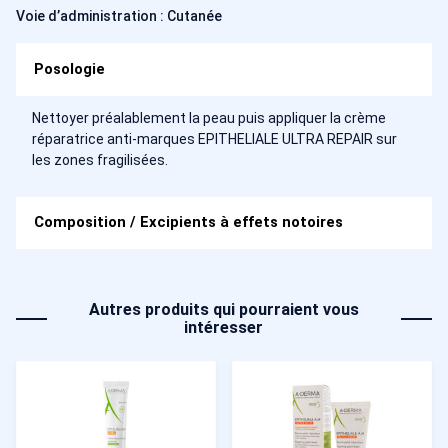
Voie d’administration : Cutanée
Posologie
Nettoyer préalablement la peau puis appliquer la crème
réparatrice anti-marques EPITHELIALE ULTRA REPAIR sur
les zones fragilisées.
Composition / Excipients à effets notoires
Autres produits qui pourraient vous
intéresser