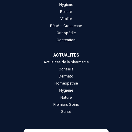
Hygiène
Beauté
Vitalité
Bébé – Grossesse
Orthopédie
Contention
ACTUALITÉS
Actualités de la pharmacie
Conseils
Dermato
Homéopathie
Hygiène
Nature
Premiers Soins
Santé