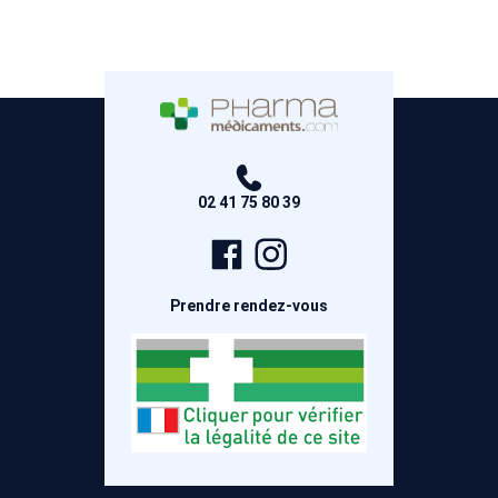
02 41 75 80 39
Page
Compte
Facebook
Instagram
Prendre rendez-vous