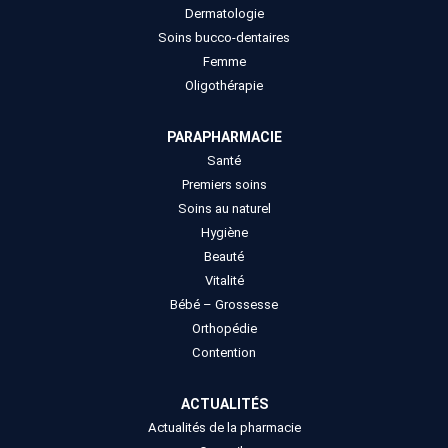
Dermatologie
Soins bucco-dentaires
Femme
Oligothérapie
PARAPHARMACIE
Santé
Premiers soins
Soins au naturel
Hygiène
Beauté
Vitalité
Bébé – Grossesse
Orthopédie
Contention
ACTUALITÉS
Actualités de la pharmacie