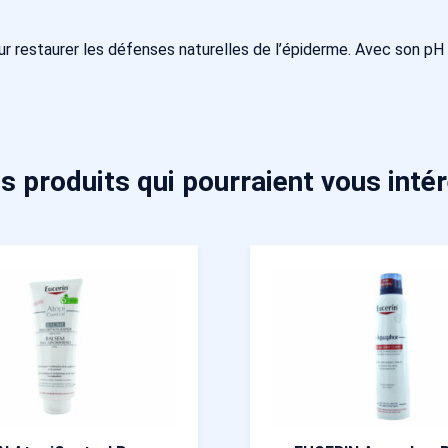
r restaurer les défenses naturelles de l’épiderme. Avec son pH
s produits qui pourraient vous inté