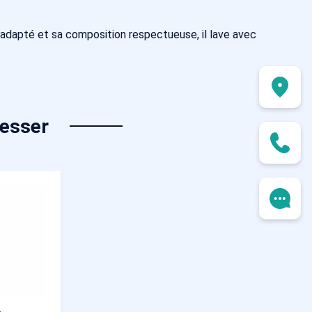
 adapté et sa composition respectueuse, il lave avec
resser