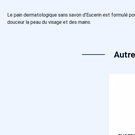
Le pain dermatologique sans savon d’Eucerin est formulé pou
douceur la peau du visage et des mains.
Autre