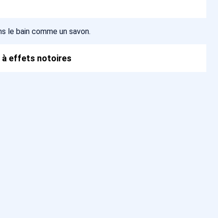
ans le bain comme un savon.
 à effets notoires