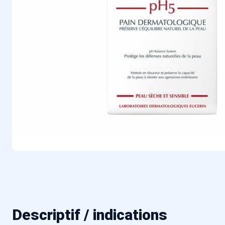
Descriptif / indications