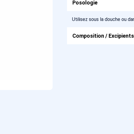
Posologie
Utilisez sous la douche ou d
Composition / Excipients