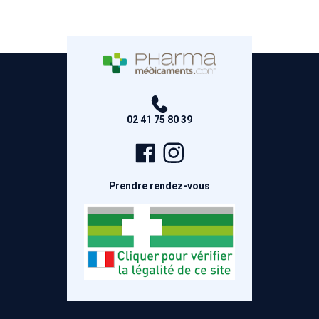
02 41 75 80 39
Page
Compte
Facebook
Instagram
Prendre rendez-vous