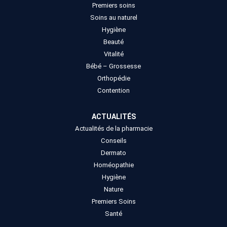
Premiers soins
Soins au naturel
Hygiène
Beauté
Vitalité
Bébé – Grossesse
Orthopédie
Contention
ACTUALITÉS
Actualités de la pharmacie
Conseils
Dermato
Homéopathie
Hygiène
Nature
Premiers Soins
Santé