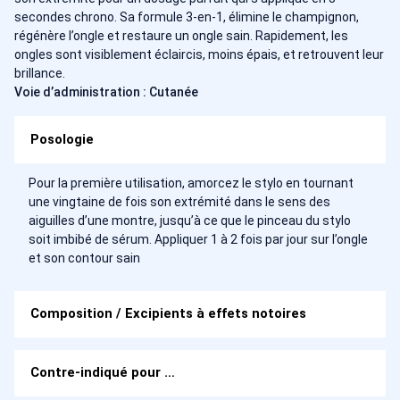
secondes chrono. Sa formule 3-en-1, élimine le champignon,
régénère l’ongle et restaure un ongle sain. Rapidement, les
ongles sont visiblement éclaircis, moins épais, et retrouvent leur
brillance.
Voie d’administration : Cutanée
Posologie
Pour la première utilisation, amorcez le stylo en tournant
une vingtaine de fois son extrémité dans le sens des
aiguilles d’une montre, jusqu’à ce que le pinceau du stylo
soit imbibé de sérum. Appliquer 1 à 2 fois par jour sur l’ongle
et son contour sain
Composition / Excipients à effets notoires
Contre-indiqué pour …