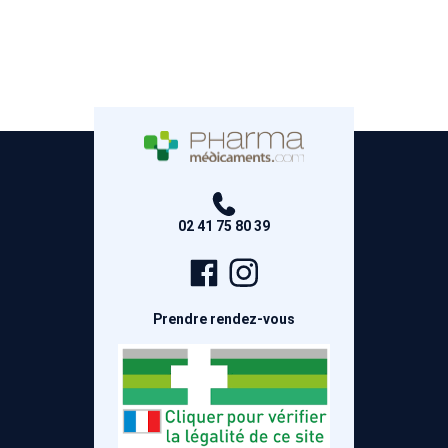
02 41 75 80 39
Page
Compte
Facebook
Instagram
Prendre rendez-vous