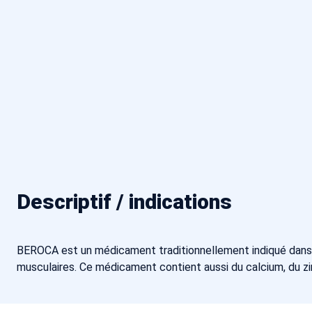
Descriptif / indications
BEROCA est un médicament traditionnellement indiqué dans l
musculaires. Ce médicament contient aussi du calcium, du zi