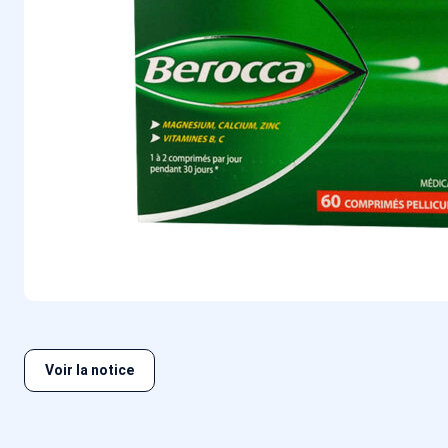
Voir la notice