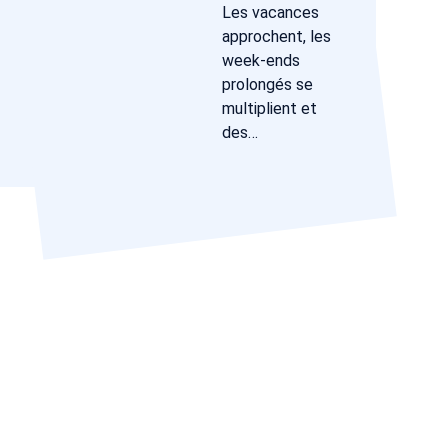
Les vacances
approchent, les
week-ends
prolongés se
multiplient et
des…