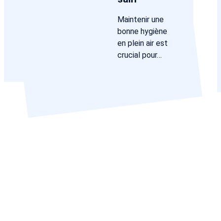
Maintenir une
bonne hygiène
en plein air est
crucial pour…