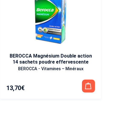
BEROCCA Magnésium Double action
14 sachets poudre effervescente
-
BEROCCA
Vitamines – Minéraux
13,70
€