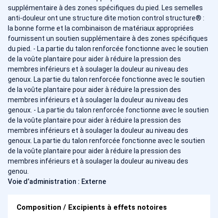
supplémentaire à des zones spécifiques du pied. Les semelles
anti-douleur ont une structure dite motion control structure® :
la bonne forme et la combinaison de matériaux appropriées
fournissent un soutien supplémentaire à des zones spécifiques
du pied. - La partie du talon renforcée fonctionne avec le soutien
de la voûte plantaire pour aider à réduire la pression des
membres inférieurs et à soulager la douleur au niveau des
genoux. La partie du talon renforcée fonctionne avec le soutien
de la voûte plantaire pour aider à réduire la pression des
membres inférieurs et à soulager la douleur au niveau des
genoux. - La partie du talon renforcée fonctionne avec le soutien
de la voûte plantaire pour aider à réduire la pression des
membres inférieurs et à soulager la douleur au niveau des
genoux. La partie du talon renforcée fonctionne avec le soutien
de la voûte plantaire pour aider à réduire la pression des
membres inférieurs et à soulager la douleur au niveau des
genou.
Voie d’administration : Externe
Composition / Excipients à effets notoires