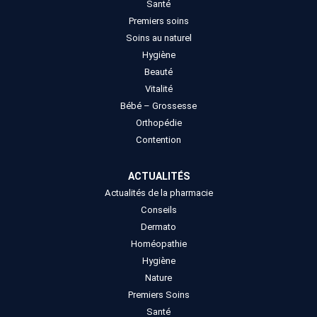
Santé
Premiers soins
Soins au naturel
Hygiène
Beauté
Vitalité
Bébé – Grossesse
Orthopédie
Contention
ACTUALITÉS
Actualités de la pharmacie
Conseils
Dermato
Homéopathie
Hygiène
Nature
Premiers Soins
Santé