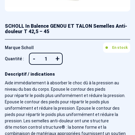
SCHOLL In Balence GENOU ET TALON Semelles Anti-
douleur T 42,5 – 45
Marque Scholl
En stock
-
+
Quantité :
Descriptif / indications
Aide immédiatement à absorber le choc dû à la pression au
niveau du bas du corps. Epouse le contour des pieds
pour répartir le poids plus uniformément et réduire la pression.
Epouse le contour des pieds pour répartir le poids plus
uniformément et réduire la pression. Epouse le contour des
pieds pour répartir le poids plus uniformément et réduire la
pression. Les semelles anti-douleur ont une structure
dite motion control structure® : la bonne forme et la
combinaison de matériaux appropriées fournissent un soutien