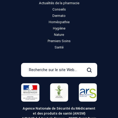
Actualités de la pharmacie
Conseils
Dermato
Homéopathie
Hygiène
Nature
Premiers Soins
Santé
Recherche
sur
Rechercher
le
site
Web
Agence Nationale de Sécurité du Médicament
et des produits de santé (ANSM)