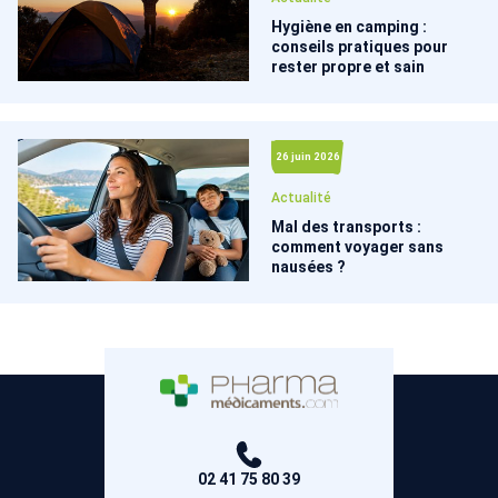
Hygiène en camping :
conseils pratiques pour
rester propre et sain
26 juin 2026
Actualité
Mal des transports :
comment voyager sans
nausées ?
02 41 75 80 39