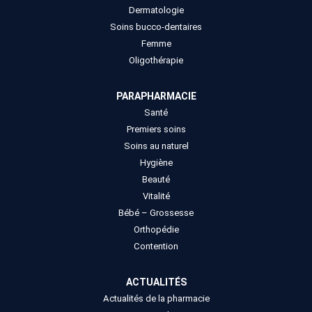
Dermatologie
Soins bucco-dentaires
Femme
Oligothérapie
PARAPHARMACIE
Santé
Premiers soins
Soins au naturel
Hygiène
Beauté
Vitalité
Bébé – Grossesse
Orthopédie
Contention
ACTUALITÉS
Actualités de la pharmacie