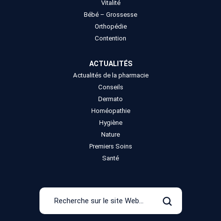
Vitalité
Bébé – Grossesse
Orthopédie
Contention
ACTUALITÉS
Actualités de la pharmacie
Conseils
Dermato
Homéopathie
Hygiène
Nature
Premiers Soins
Santé
Recherche
sur
Rechercher
le