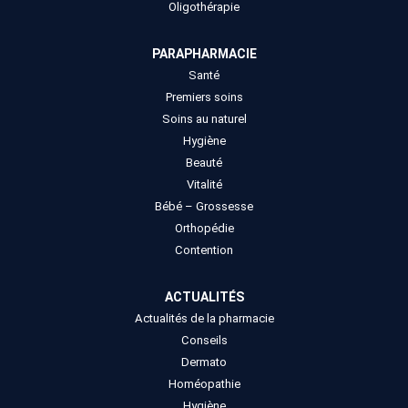
Oligothérapie
PARAPHARMACIE
Santé
Premiers soins
Soins au naturel
Hygiène
Beauté
Vitalité
Bébé – Grossesse
Orthopédie
Contention
ACTUALITÉS
Actualités de la pharmacie
Conseils
Dermato
Homéopathie
Hygiène