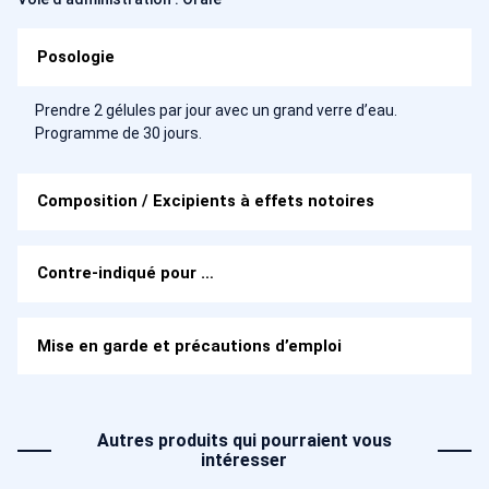
Posologie
Prendre 2 gélules par jour avec un grand verre d’eau.
Programme de 30 jours.
Composition / Excipients à effets notoires
Contre-indiqué pour …
Mise en garde et précautions d’emploi
Autres produits qui pourraient vous
intéresser