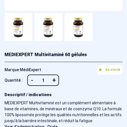
MEDIEXPERT Multivitaminé 60 gélules
Marque MédiExpert
En stock
-
+
Quantité :
Descriptif / indications
MEDIEXPERT Multivitaminé est un complément alimentaire à
base de vitamines, de minéraux et de coenzyme Q10. La formule
100% liposomée protége les qualités nutritionnelles et les actifs
jusqu'à la barrière intestinale, et réduit la fatigue.
Voie d’administration : Orale