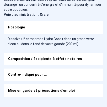
d’orange : un concentré d’énergie et d’immunité pour dynamiser
votre quotidien.
Voie d’administration : Orale
Posologie
Dissolvez 2 comprimés Hydra Boost dans un grand verre
d’eau ou dans le fond de votre gourde (200 ml).
Composition / Excipients à effets notoires
Contre-indiqué pour …
Mise en garde et précautions d’emploi