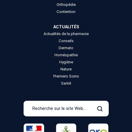
Orthopédie
Contention
ACTUALITÉS
Actualités de la pharmacie
Conseils
Dermato
Homéopathie
Hygiène
Nature
Premiers Soins
Santé
Recherche
sur
Rechercher
le
site