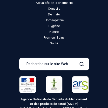
Actualités de la pharmacie
Conseils
Dermato
Homéopathie
Hygiène
Nature
Premiers Soins
Santé
Recherche
sur
Rechercher
le
site
Web
Agence Nationale de Sécurité du Médicament
et des produits de santé (ANSM)