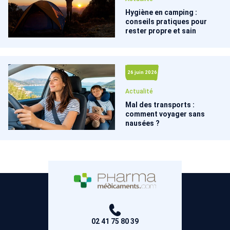
Hygiène en camping :
conseils pratiques pour
rester propre et sain
26 juin 2026
Actualité
Mal des transports :
comment voyager sans
nausées ?
02 41 75 80 39