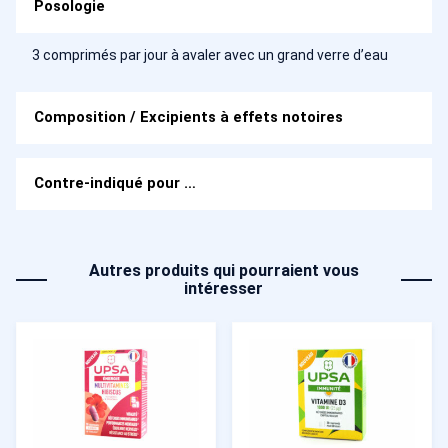
Posologie
3 comprimés par jour à avaler avec un grand verre d’eau
Composition / Excipients à effets notoires
Contre-indiqué pour …
Autres produits qui pourraient vous
intéresser