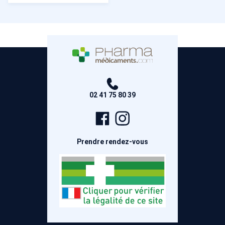
02 41 75 80 39
Page
Compte
Facebook
Instagram
Prendre rendez-vous