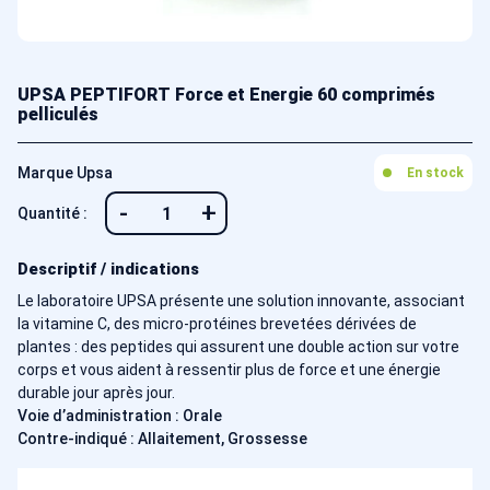
UPSA PEPTIFORT Force et Energie 60 comprimés
pelliculés
Marque Upsa
En stock
-
+
Quantité :
Descriptif / indications
Le laboratoire UPSA présente une solution innovante, associant
la vitamine C, des micro-protéines brevetées dérivées de
plantes : des peptides qui assurent une double action sur votre
corps et vous aident à ressentir plus de force et une énergie
durable jour après jour.
Voie d’administration : Orale
Contre-indiqué : Allaitement, Grossesse