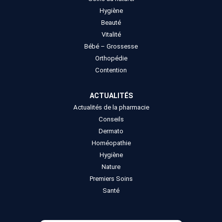
Hygiène
Beauté
Vitalité
Bébé – Grossesse
Orthopédie
Contention
ACTUALITÉS
Actualités de la pharmacie
Conseils
Dermato
Homéopathie
Hygiène
Nature
Premiers Soins
Santé