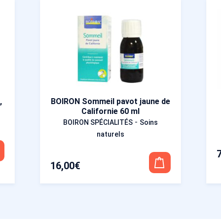
,
BOIRON Sommeil pavot jaune de
Californie 60 ml
-
BOIRON SPÉCIALITÉS
Soins
naturels
16,00
€