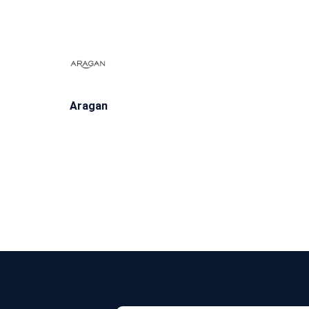
Aragan