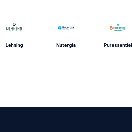
Lehning
Nutergia
Puressentiel