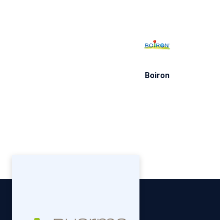
Boiron