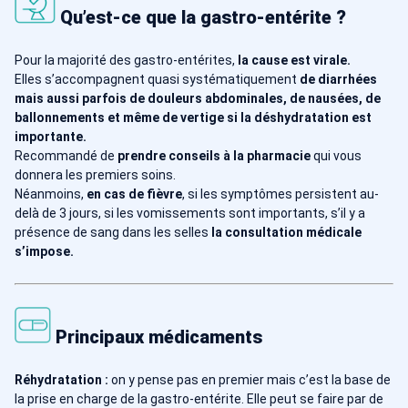
Qu’est-ce que la gastro-entérite ?
Pour la majorité des gastro-entérites,
la cause est virale.
Elles s’accompagnent quasi systématiquement
de diarrhées
mais aussi parfois de douleurs abdominales, de nausées, de
ballonnements et même de vertige si la déshydratation est
importante.
Recommandé de
prendre conseils à la pharmacie
qui vous
donnera les premiers soins.
Néanmoins,
en cas de fièvre
, si les symptômes persistent au-
delà de 3 jours, si les vomissements sont importants, s’il y a
présence de sang dans les selles
la consultation médicale
s’impose.
Principaux médicaments
Réhydratation :
on y pense pas en premier mais c’est la base de
la prise en charge de la gastro-entérite. Elle peut se faire par de