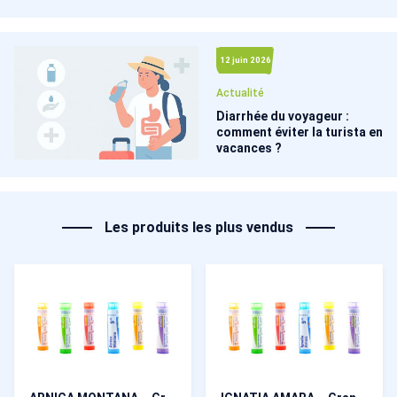
12 juin 2026
Actualité
Diarrhée du voyageur :
comment éviter la turista en
vacances ?
Les produits les plus vendus