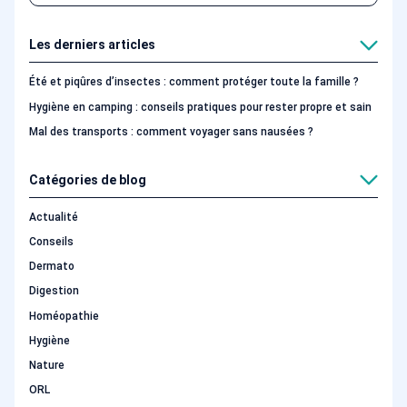
Les derniers articles
Été et piqûres d’insectes : comment protéger toute la famille ?
Hygiène en camping : conseils pratiques pour rester propre et sain
Mal des transports : comment voyager sans nausées ?
Catégories de blog
Actualité
Conseils
Dermato
Digestion
Homéopathie
Hygiène
Nature
ORL