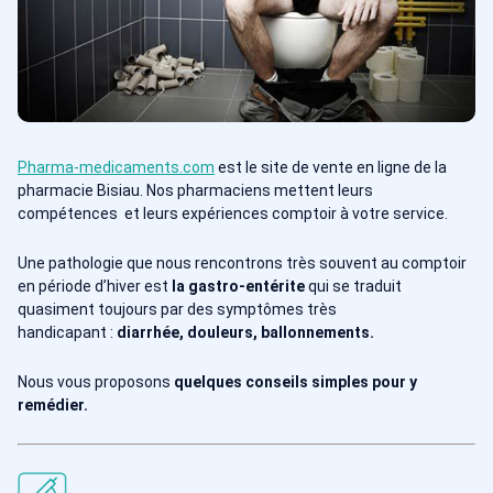
Pharma-medicaments.com
est le site de vente en ligne de la
pharmacie Bisiau. Nos pharmaciens mettent leurs
compétences et leurs expériences comptoir à votre service.
Une pathologie que nous rencontrons très souvent au comptoir
en période d’hiver est
la gastro-entérite
qui se traduit
quasiment toujours par des symptômes très
handicapant :
diarrhée, douleurs, ballonnements.
Nous vous proposons
quelques conseils simples pour y
remédier.