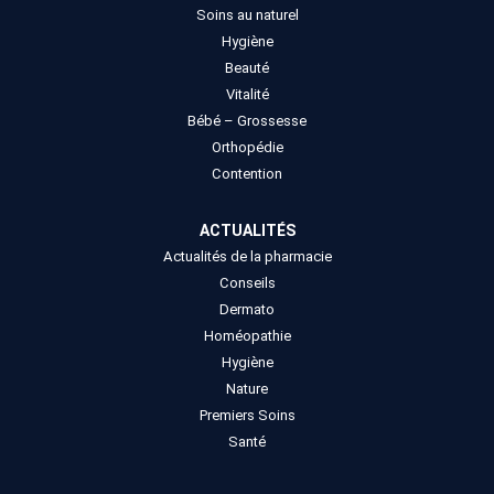
Soins au naturel
Hygiène
Beauté
Vitalité
Bébé – Grossesse
Orthopédie
Contention
ACTUALITÉS
Actualités de la pharmacie
Conseils
Dermato
Homéopathie
Hygiène
Nature
Premiers Soins
Santé