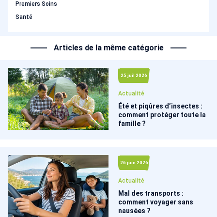
Premiers Soins
Santé
Articles de la même catégorie
25 juil 2026
Actualité
Été et piqûres d’insectes :
comment protéger toute la
famille ?
26 juin 2026
Actualité
Mal des transports :
comment voyager sans
nausées ?