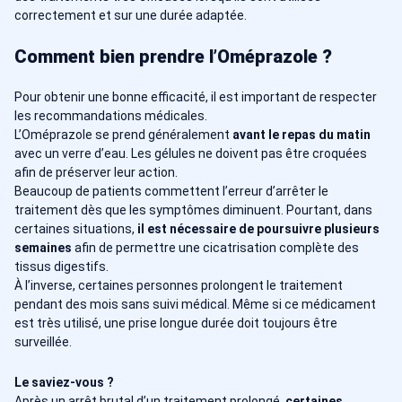
correctement et sur une durée adaptée.
Comment bien prendre l’Oméprazole ?
Pour obtenir une bonne efficacité, il est important de respecter
les recommandations médicales.
L’Oméprazole se prend généralement
avant le repas du matin
avec un verre d’eau. Les gélules ne doivent pas être croquées
afin de préserver leur action.
Beaucoup de patients commettent l’erreur d’arrêter le
traitement dès que les symptômes diminuent. Pourtant, dans
certaines situations,
il est nécessaire de poursuivre plusieurs
semaines
afin de permettre une cicatrisation complète des
tissus digestifs.
À l’inverse, certaines personnes prolongent le traitement
pendant des mois sans suivi médical. Même si ce médicament
est très utilisé, une prise longue durée doit toujours être
surveillée.
Le saviez-vous ?
Après un arrêt brutal d’un traitement prolongé,
certaines