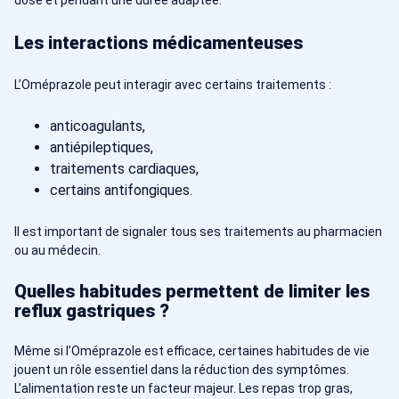
Les interactions médicamenteuses
L’Oméprazole peut interagir avec certains traitements :
anticoagulants,
antiépileptiques,
traitements cardiaques,
certains antifongiques.
Il est important de signaler tous ses traitements au pharmacien
ou au médecin.
Quelles habitudes permettent de limiter les
reflux gastriques ?
Même si l’Oméprazole est efficace, certaines habitudes de vie
jouent un rôle essentiel dans la réduction des symptômes.
L’alimentation reste un facteur majeur. Les repas trop gras,