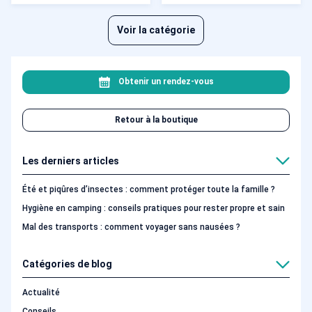
Voir la catégorie
Obtenir un rendez-vous
Retour à la boutique
Les derniers articles
Été et piqûres d’insectes : comment protéger toute la famille ?
Hygiène en camping : conseils pratiques pour rester propre et sain
Mal des transports : comment voyager sans nausées ?
Catégories de blog
Actualité
Conseils