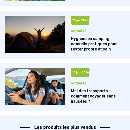
25 juil 2026
Actualité
Hygiène en camping :
conseils pratiques pour
rester propre et sain
26 juin 2026
Actualité
Mal des transports :
comment voyager sans
nausées ?
Les produits les plus vendus