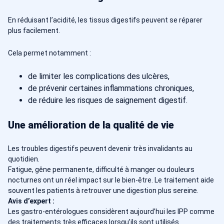
En réduisant l’acidité, les tissus digestifs peuvent se réparer
plus facilement.
Cela permet notamment :
de limiter les complications des ulcères,
de prévenir certaines inflammations chroniques,
de réduire les risques de saignement digestif.
Une amélioration de la qualité de vie
Les troubles digestifs peuvent devenir très invalidants au
quotidien.
Fatigue, gêne permanente, difficulté à manger ou douleurs
nocturnes ont un réel impact sur le bien-être. Le traitement aide
souvent les patients à retrouver une digestion plus sereine.
Avis d’expert :
Les gastro-entérologues considèrent aujourd’hui les IPP comme
des traitements très efficaces lorsqu’ils sont utilisés