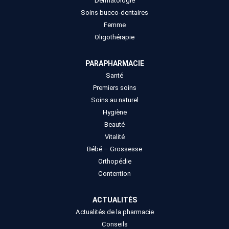
Dermatologie
Soins bucco-dentaires
Femme
Oligothérapie
PARAPHARMACIE
Santé
Premiers soins
Soins au naturel
Hygiène
Beauté
Vitalité
Bébé – Grossesse
Orthopédie
Contention
ACTUALITÉS
Actualités de la pharmacie
Conseils