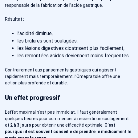
responsable de la fabrication de l’acide gastrique.
Résultat :
l’acidité diminue,
les brûlures sont soulagées,
les lésions digestives cicatrisent plus facilement,
les remontées acides deviennent moins fréquentes.
Contrairement aux pansements gastriques qui agissent
rapidement mais temporairement, l’Oméprazole offre une
action plus profonde et durable.
Un effet progressif
L’effet maximal n’est pas immédiat. Il faut généralement
quelques heures pour commencer à ressentir un soulagement
et
2 à 3 jours
pour obtenir une efficacité optimale.
C’est
pourquoi il est souvent conseillé de prendre le médicament le
matin avant le repas.