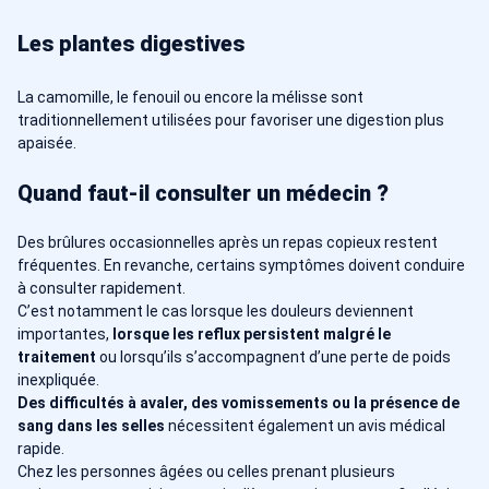
Les plantes digestives
La camomille, le fenouil ou encore la mélisse sont
traditionnellement utilisées pour favoriser une digestion plus
apaisée.
Quand faut-il consulter un médecin ?
Des brûlures occasionnelles après un repas copieux restent
fréquentes. En revanche, certains symptômes doivent conduire
à consulter rapidement.
C’est notamment le cas lorsque les douleurs deviennent
importantes,
lorsque les reflux persistent malgré le
traitement
ou lorsqu’ils s’accompagnent d’une perte de poids
inexpliquée.
Des difficultés à avaler, des vomissements ou la présence de
sang dans les selles
nécessitent également un avis médical
rapide.
Chez les personnes âgées ou celles prenant plusieurs