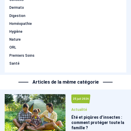
Dermato
Digestion
Homéopathie
Hygiène
Nature
ORL
Premiers Soins
Santé
Articles de la même catégorie
25 juil 2026
Actualité
Été et piqûres d’insectes :
comment protéger toute la
famille ?