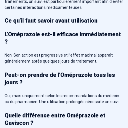
traitements, un suivi est particulièrement important afin d’éviter
certaines interactions médicamenteuses.
Ce qu’il faut savoir avant utilisation
L’Oméprazole est-il efficace immédiatement
?
Non. Son action est progressive et l’effet maximal apparaît
généralement après quelques jours de traitement.
Peut-on prendre de l’Oméprazole tous les
jours ?
Oui, mais uniquement selon les recommandations du médecin
ou du pharmacien. Une utilisation prolongée nécessite un suivi.
Quelle différence entre Oméprazole et
Gaviscon ?