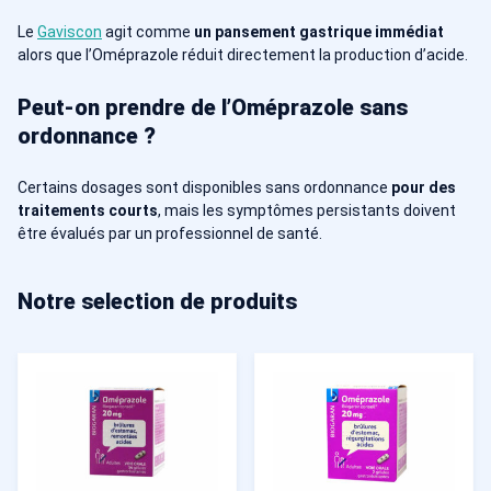
Le
Gaviscon
agit comme
un pansement gastrique immédiat
alors que l’Oméprazole réduit directement la production d’acide.
Peut-on prendre de l’Oméprazole sans
ordonnance ?
Certains dosages sont disponibles sans ordonnance
pour des
traitements courts
, mais les symptômes persistants doivent
être évalués par un professionnel de santé.
Notre selection de produits