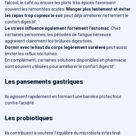
l’alcool, le café ou encore les plats très épicés favorisent
souvent les remontées acides.
Manger plus lentement et éviter
les repas trop copieux le soi
r peut déjà améliorer nettement le
confort digestif.
Le stress influence également fortement l’estomac
. Chez
certaines personnes, les périodes de fatigue nerveuse
aggravent clairement les brûlures digestives.
Dormir avec le haut du corps légèrement surélevé
peut aussi
limiter les reflux nocturnes.
En complément, certaines solutions disponibles en pharmacie
sont souvent utilisées pour améliorer le confort digestif :
Les pansements gastriques
Ils agissent rapidement en formant une barrière protectrice
contre l’acidité.
Les probiotiques
Ils contribuent à soutenir l’équilibre du microbiote intestinal.