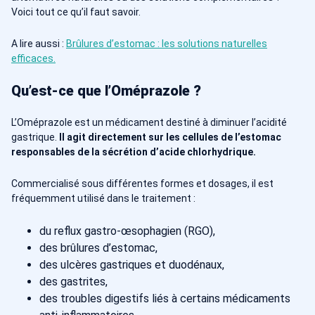
Voici tout ce qu’il faut savoir.
A lire aussi :
Brûlures d’estomac : les solutions naturelles
efficaces.
Qu’est-ce que l’Oméprazole ?
L’Oméprazole est un médicament destiné à diminuer l’acidité
gastrique.
Il agit directement sur les cellules de l’estomac
responsables de la sécrétion d’acide chlorhydrique.
Commercialisé sous différentes formes et dosages, il est
fréquemment utilisé dans le traitement :
du reflux gastro-œsophagien (RGO),
des brûlures d’estomac,
des ulcères gastriques et duodénaux,
des gastrites,
des troubles digestifs liés à certains médicaments