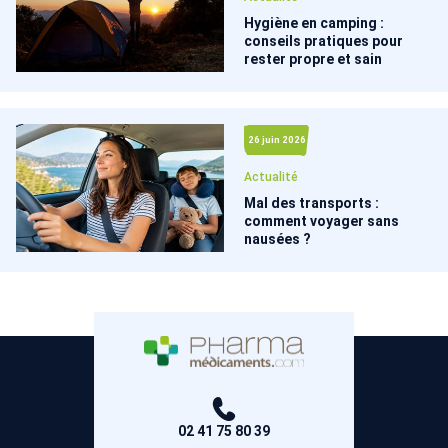
Hygiène en camping :
conseils pratiques pour
rester propre et sain
26 juin 2026
Actualité
Mal des transports :
comment voyager sans
nausées ?
02 41 75 80 39