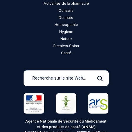
Actualités de la pharmacie
Conseils
Dermato
Homéopathie
Hygiène
Nature
Premiers Soins
Santé
Recherche
sur
Rechercher
le
site
Web
Agence Nationale de Sécurité du Médicament
et des produits de santé (ANSM)