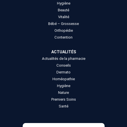
Hygiène
Beauté
Vitalité
Bébé – Grossesse
Orthopédie
Contention
ACTUALITÉS
Actualités de la pharmacie
Conseils
Dermato
Homéopathie
Hygiène
Nature
Premiers Soins
Santé
Recherche