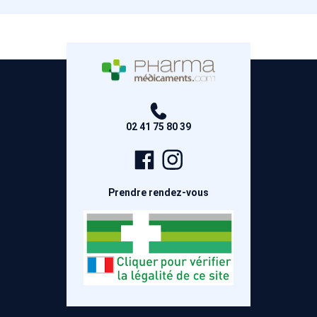
02 41 75 80 39
Page
Compte
Facebook
Instagram
Prendre rendez-vous