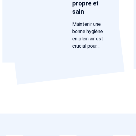
propre et
sain
Maintenir une
bonne hygiène
en plein air est
crucial pour…