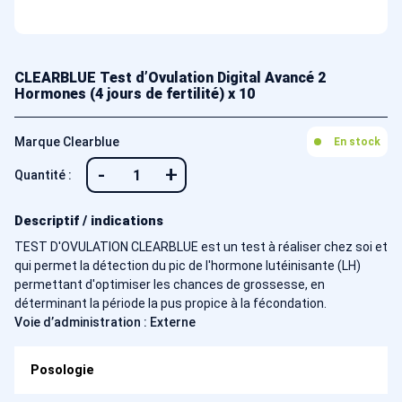
CLEARBLUE Test d’Ovulation Digital Avancé 2
Hormones (4 jours de fertilité) x 10
Marque Clearblue
En stock
-
+
Quantité :
Descriptif / indications
TEST D'OVULATION CLEARBLUE est un test à réaliser chez soi et
qui permet la détection du pic de l'hormone lutéinisante (LH)
permettant d'optimiser les chances de grossesse, en
déterminant la période la pus propice à la fécondation.
Voie d’administration : Externe
Posologie