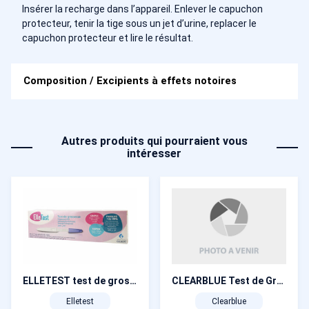
Insérer la recharge dans l’appareil. Enlever le capuchon
protecteur, tenir la tige sous un jet d’urine, replacer le
capuchon protecteur et lire le résultat.
Composition / Excipients à effets notoires
Autres produits qui pourraient vous
intéresser
CLEARBLUE Test de Grossesse Digital avec Estimation de l’Âge de Grossesse x1
ELLETEST test de grossesse
Clearblue
Elletest