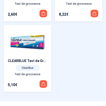
Test de grossesse
Test de grossesse
8,22
€
2,60
€
CLEARBLUE Test de Grossesse Détection Rapide x1
Clearblue
Test de grossesse
5,10
€