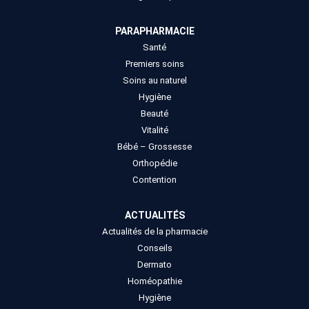
PARAPHARMACIE
Santé
Premiers soins
Soins au naturel
Hygiène
Beauté
Vitalité
Bébé – Grossesse
Orthopédie
Contention
ACTUALITÉS
Actualités de la pharmacie
Conseils
Dermato
Homéopathie
Hygiène