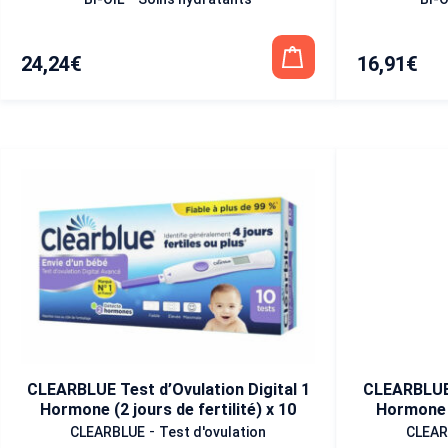
24,24
€
16,91
€
CLEARBLUE Test d’Ovulation Digital 1
CLEARBLUE 
Hormone (2 jours de fertilité) x 10
Hormone (
-
CLEARBLUE
Test d'ovulation
CLEAR