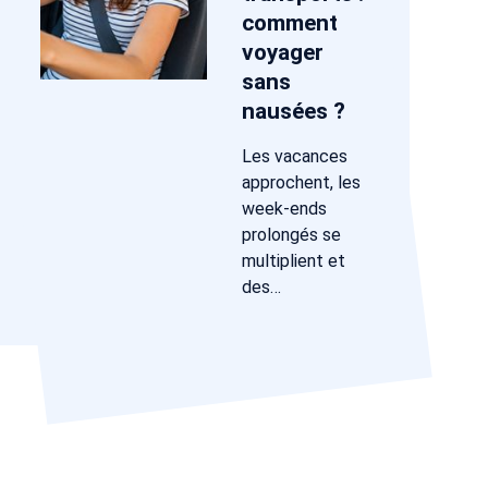
comment
voyager
sans
nausées ?
Les vacances
approchent, les
week-ends
prolongés se
multiplient et
des…