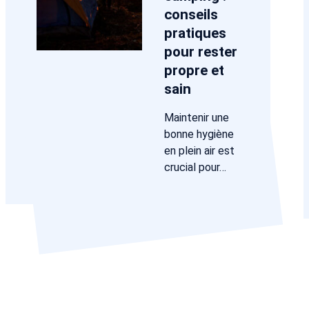
conseils
pratiques
pour rester
propre et
sain
Maintenir une
bonne hygiène
en plein air est
crucial pour…