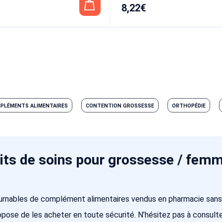
8,22
€
PLÉMENTS ALIMENTAIRES
CONTENTION GROSSESSE
ORTHOPÉDIE
its de soins pour grossesse / femm
urnables de complément alimentaires vendus en pharmacie sans
pose de les acheter en toute sécurité. N’hésitez pas à consult