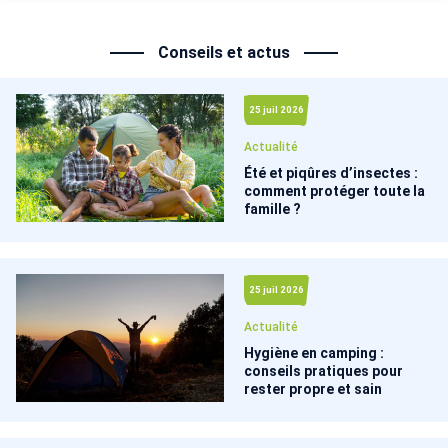
Conseils et actus
25 juil 2026
Actualité
Été et piqûres d’insectes :
comment protéger toute la
famille ?
25 juil 2026
Actualité
Hygiène en camping :
conseils pratiques pour
rester propre et sain