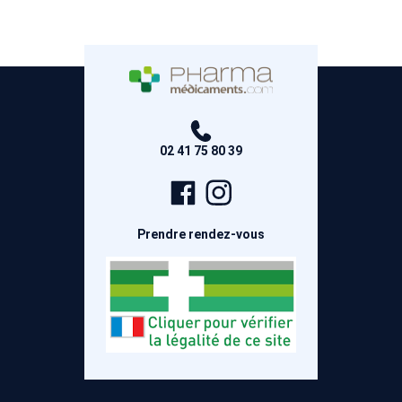
02 41 75 80 39
Page
Compte
Facebook
Instagram
Prendre rendez-vous