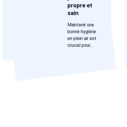
propre et
sain
Maintenir une
bonne hygiène
en plein air est
crucial pour…