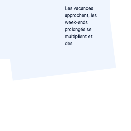
Les vacances
approchent, les
week-ends
prolongés se
multiplient et
des…