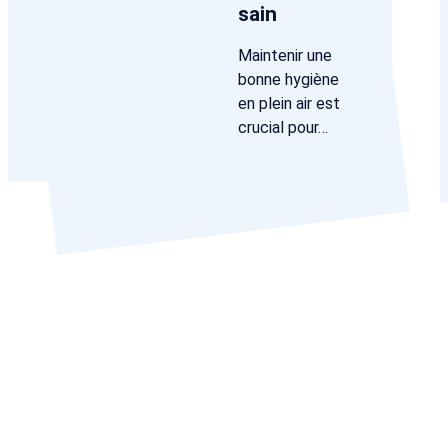
sain
Maintenir une
bonne hygiène
en plein air est
crucial pour…