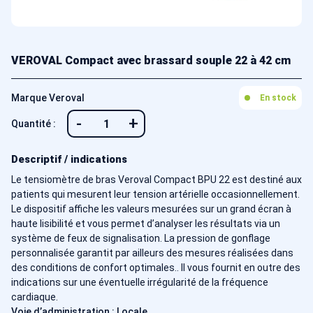
VEROVAL Compact avec brassard souple 22 à 42 cm
Marque Veroval
En stock
-
+
Quantité :
Descriptif / indications
Le tensiomètre de bras Veroval Compact BPU 22 est destiné aux
patients qui mesurent leur tension artérielle occasionnellement.
Le dispositif affiche les valeurs mesurées sur un grand écran à
haute lisibilité et vous permet d’analyser les résultats via un
système de feux de signalisation. La pression de gonflage
personnalisée garantit par ailleurs des mesures réalisées dans
des conditions de confort optimales.. Il vous fournit en outre des
indications sur une éventuelle irrégularité de la fréquence
cardiaque.
Voie d’administration : Locale