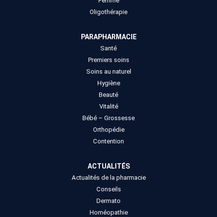
Femme
Oligothérapie
PARAPHARMACIE
Santé
Premiers soins
Soins au naturel
Hygiène
Beauté
Vitalité
Bébé – Grossesse
Orthopédie
Contention
ACTUALITÉS
Actualités de la pharmacie
Conseils
Dermato
Homéopathie