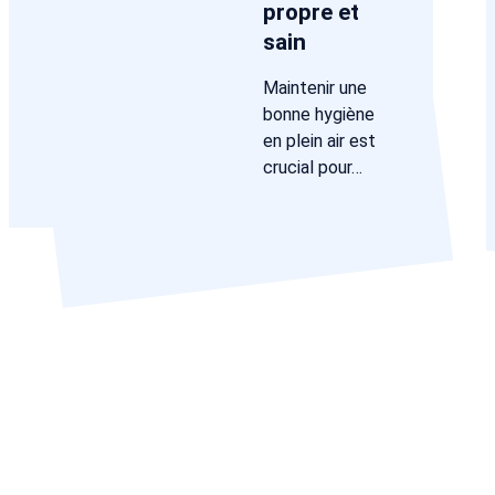
propre et
sain
Maintenir une
bonne hygiène
en plein air est
crucial pour…