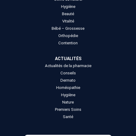
Hygiène
Beauté
Vitalité
Bébé – Grossesse
Orthopédie
Contention
ACTUALITÉS
Actualités de la pharmacie
Conseils
Dermato
Homéopathie
Hygiène
Nature
Premiers Soins
Santé