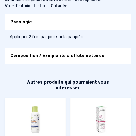
Voie d’administration : Cutanée
Posologie
Appliquer 2 fois par jour sur la paupière.
Composition / Excipients à effets notoires
Autres produits qui pourraient vous
intéresser