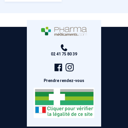
02 41 75 80 39
Page
Compte
Facebook
Instagram
Prendre rendez-vous