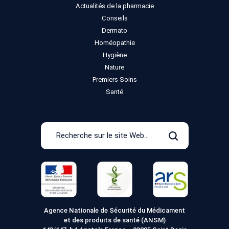
Actualités de la pharmacie
Conseils
Dermato
Homéopathie
Hygiène
Nature
Premiers Soins
Santé
Recherche
sur
Rechercher
le
site
Web
Agence Nationale de Sécurité du Médicament
et des produits de santé (ANSM)