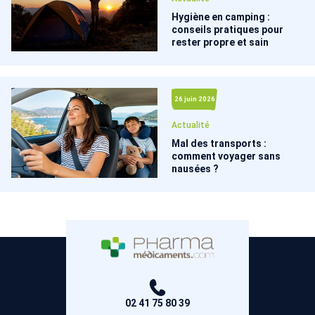
Hygiène en camping :
conseils pratiques pour
rester propre et sain
26 juin 2026
Actualité
Mal des transports :
comment voyager sans
nausées ?
02 41 75 80 39