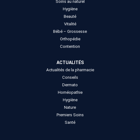
Soins au naturel
Hygiène
Beauté
Vitalité
Bébé – Grossesse
Orthopédie
Contention
ACTUALITÉS
Actualités de la pharmacie
Conseils
Dermato
Homéopathie
Hygiène
Nature
Premiers Soins
Santé