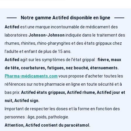
Notre gamme Actifed disponible en ligne
Actifed
est une marque incontournable de médicament des
laboratoires
Johnson-Johnson
indiquée dans le traitement des
rhumes, rhinites, rhino-pharyngites et des états grippaux chez
l’adulte et enfant de plus de 15 ans.
Actifed
agit sur les symptômes de l’état grippal :
fièvre, maux
de tête, courbatures, fatigues, nez bouché, éternuements.
Pharma-médicaments.com
vous propose d’acheter toutes les
références sur notre pharmacie en ligne en toute sécurité et à
bas prix:
Actifed états grippaux, Actifed rhume, Actifed jour et
nuit, Actifed sign.
Important de respecter les doses et la forme en fonction des
personnes : âge, poids, pathologie.
Attention, Actifed contient du paracétamol.