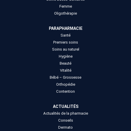
Femme
Oligothérapie
PARAPHARMACIE
Santé
Premiers soins
Soins au naturel
Hygiène
Beauté
Vitalité
Bébé – Grossesse
Orthopédie
Contention
ACTUALITÉS
Actualités de la pharmacie
Conseils
Dermato