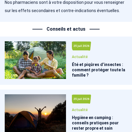
Nos pharmaciens sont à votre disposition pour vous renseigner
sur les effets secondaires et contre-indications éventuelles.
Conseils et actus
25 juil 2026
Actualité
Été et piqûres d’insectes :
comment protéger toute la
famille ?
25 juil 2026
Actualité
Hygiène en camping :
conseils pratiques pour
rester propre et sain