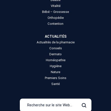
Vitalité
Bébé – Grossesse
Orthopédie
Contention
ACTUALITÉS
Actualités de la pharmacie
Conseils
Dermato
Homéopathie
Hygiène
Nature
Premiers Soins
Santé
Recherche
sur
Rechercher