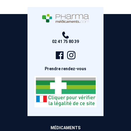
02 41 75 80 39
Page
Compte
Facebook
Instagram
Prendre rendez-vous
MÉDICAMENTS