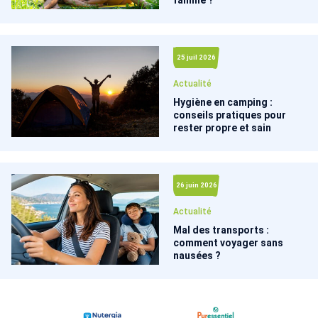
25 juil 2026
Actualité
Hygiène en camping :
conseils pratiques pour
rester propre et sain
26 juin 2026
Actualité
Mal des transports :
comment voyager sans
nausées ?