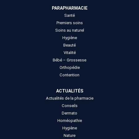
PARAPHARMACIE
Santé
Premiers soins
Soins au naturel
Hygiène
Beauté
Vitalité
Bébé – Grossesse
Orthopédie
Contention
ACTUALITÉS
Actualités de la pharmacie
Conseils
Dermato
Homéopathie
Hygiène
Nature