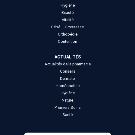
Hygiène
Beauté
Vitalité
Bébé – Grossesse
Orthopédie
Contention
ACTUALITÉS
Actualités de la pharmacie
Conseils
Dermato
Homéopathie
Hygiène
Nature
Premiers Soins
Santé