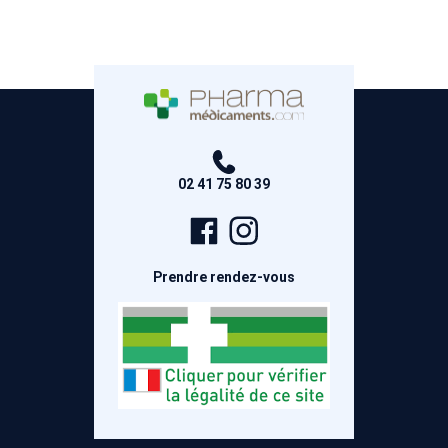
02 41 75 80 39
Page
Compte
Facebook
Instagram
Prendre rendez-vous