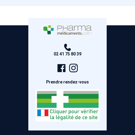
02 41 75 80 39
Page
Compte
Facebook
Instagram
Prendre rendez-vous