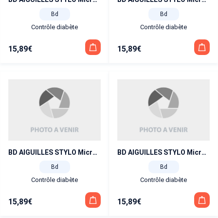
Bd
Bd
Contrôle diabète
Contrôle diabète
15,89
€
15,89
€
BD AIGUILLES STYLO Micro-Fine Ultra 5 mm x100
BD AIGUILLES STYLO Micro-Fine Ultra 8 mm x100
Bd
Bd
Contrôle diabète
Contrôle diabète
15,89
€
15,89
€