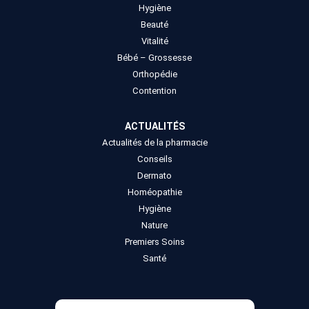
Hygiène
Beauté
Vitalité
Bébé – Grossesse
Orthopédie
Contention
ACTUALITÉS
Actualités de la pharmacie
Conseils
Dermato
Homéopathie
Hygiène
Nature
Premiers Soins
Santé
Recherche