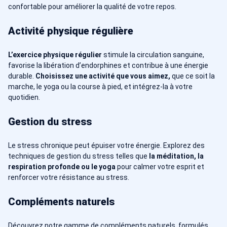
confortable pour améliorer la qualité de votre repos.
Activité physique régulière
L’exercice physique régulier
stimule la circulation sanguine,
favorise la libération d’endorphines et contribue à une énergie
durable.
Choisissez une activité que vous aimez,
que ce soit la
marche, le yoga ou la course à pied, et intégrez-la à votre
quotidien.
Gestion du stress
Le stress chronique peut épuiser votre énergie. Explorez des
techniques de gestion du stress telles que
la méditation, la
respiration profonde ou le yoga
pour calmer votre esprit et
renforcer votre résistance au stress.
Compléments naturels
Découvrez notre gamme de compléments naturels, formulés