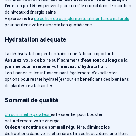
fer et en protéines
peuvent jouer un rôle crucial dans le maintien
de niveaux d’énergie sains.
Explorez notre
sélection de compléments alimentaires naturels
pour soutenir votre alimentation quotidienne.
Hydratation adequate
La déshydratation peut entraîner une fatigue importante.
Assurez-vous de boire suffisamment d’eau tout au long de la
journée pour maintenir votre niveau d’hydratation.
Les tisanes et les infusions sont également d’excellentes
options pour rester hydraté(e) tout en bénéficiant des bienfaits
de plantes revitalisantes.
Sommeil de qualité
Un sommeil réparateur
est essentiel pour booster
naturellement votre énergie.
Créez une routine de sommeil régulière,
éliminez les
distractions dans votre chambre et investissez dans une literie