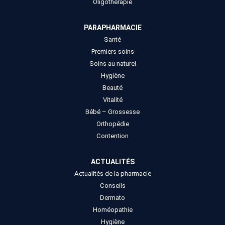
Oligothérapie
PARAPHARMACIE
Santé
Premiers soins
Soins au naturel
Hygiène
Beauté
Vitalité
Bébé – Grossesse
Orthopédie
Contention
ACTUALITÉS
Actualités de la pharmacie
Conseils
Dermato
Homéopathie
Hygiène