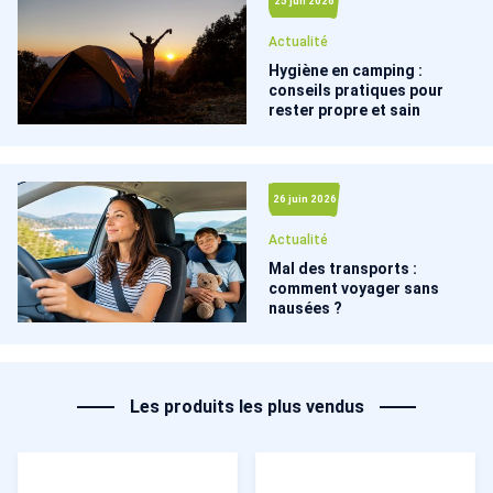
25 juil 2026
Actualité
Hygiène en camping :
conseils pratiques pour
rester propre et sain
26 juin 2026
Actualité
Mal des transports :
comment voyager sans
nausées ?
Les produits les plus vendus