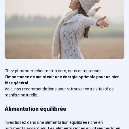
Chez pharma-medicaments.com, nous comprenons
l’importance de maintenir une énergie optimale pour un bien-
être général.
Voici nos recommandations pour retrouver votre vitalité de
manière naturelle.
Alimentation équilibrée
Investissez dans une alimentation équilibrée riche en
nutriments essentiels.
Les aliments riches en vitamines B, en