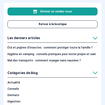
Obtenir un rendez-vous
Retour à la boutique
Les derniers articles
Été et piqûres d’insectes : comment protéger toute la famille ?
Hygiène en camping : conseils pratiques pour rester propre et sain
Mal des transports : comment voyager sans nausées ?
Catégories de blog
Actualité
Conseils
Dermato
Digestion