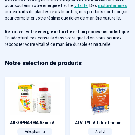
pour soutenir votre énergie et votre
vitalité
. Des
multivitamines
aux extraits de plantes revitalisantes, nos produits sont conçus
pour compléter votre régime quotidien de manière naturelle.
Retrouver votre énergie naturelle est un processus holistique
.
En adoptant ces conseils dans votre quotidien, vous pourrez
rebooster votre vitalité de manière durable et naturelle.
Notre selection de produits
ARKOPHARMA Azinc Vitalité Offre Spéciale 150 gélules
ALVITYL Vitalité Immunité 90 comprimés
Arkopharma
Alvityl