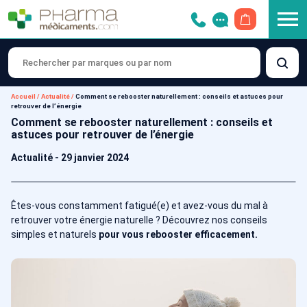
OUVRIR LE 
Accueil
/
Actualité
/
Comment se rebooster naturellement : conseils et astuces pour
retrouver de l’énergie
Comment se rebooster naturellement : conseils et
astuces pour retrouver de l’énergie
Actualité
-
29 janvier 2024
Êtes-vous constamment fatigué(e) et avez-vous du mal à
retrouver votre énergie naturelle ? Découvrez nos conseils
simples et naturels
pour vous rebooster efficacement.