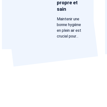
propre et
sain
Maintenir une
bonne hygiène
en plein air est
crucial pour…