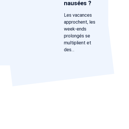
nausées ?
Les vacances
approchent, les
week-ends
prolongés se
multiplient et
des…