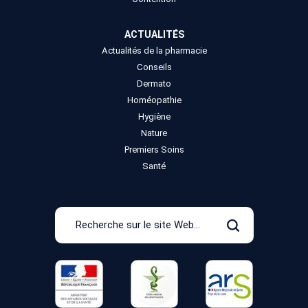
ACTUALITÉS
Actualités de la pharmacie
Conseils
Dermato
Homéopathie
Hygiène
Nature
Premiers Soins
Santé
Recherche
sur
Rechercher
le
site
Web