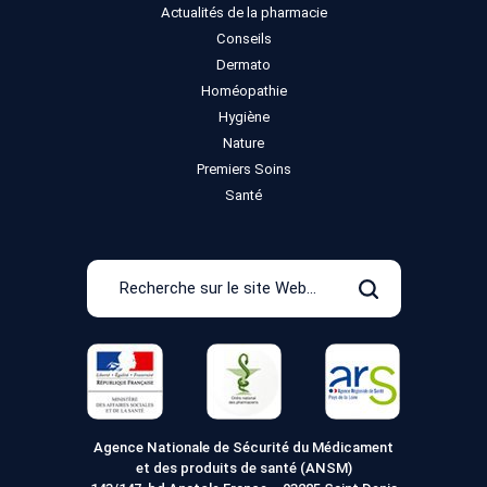
Actualités de la pharmacie
Conseils
Dermato
Homéopathie
Hygiène
Nature
Premiers Soins
Santé
Recherche
sur
Rechercher
le
site
Web
Agence Nationale de Sécurité du Médicament
et des produits de santé (ANSM)