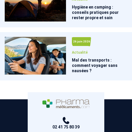
Hygiène en camping :
conseils pratiques pour
rester propre et sain
26 juin 2026
Actualité
Mal des transports :
comment voyager sans
nausées ?
02 41 75 80 39