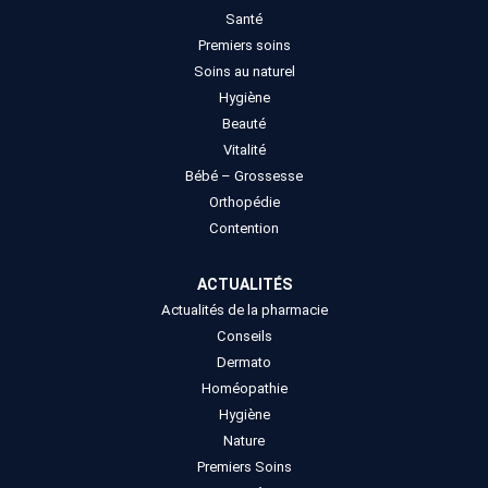
Santé
Premiers soins
Soins au naturel
Hygiène
Beauté
Vitalité
Bébé – Grossesse
Orthopédie
Contention
ACTUALITÉS
Actualités de la pharmacie
Conseils
Dermato
Homéopathie
Hygiène
Nature
Premiers Soins