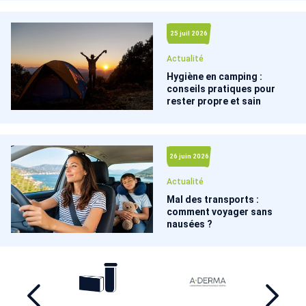
25 juil 2026
Actualité
Hygiène en camping :
conseils pratiques pour
rester propre et sain
26 juin 2026
Actualité
Mal des transports :
comment voyager sans
nausées ?