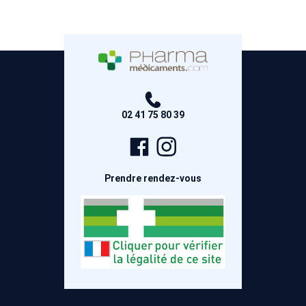
02 41 75 80 39
Page
Compte
Facebook
Instagram
Prendre rendez-vous